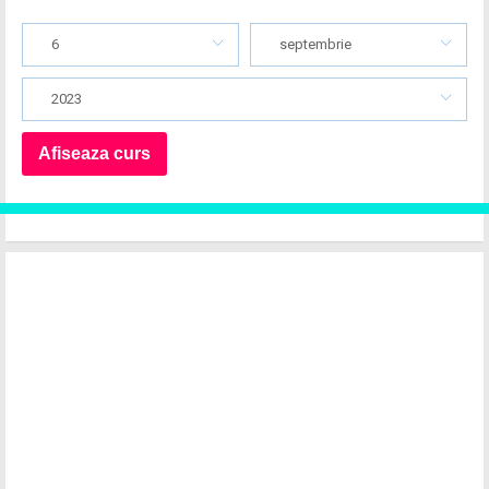
6
septembrie
2023