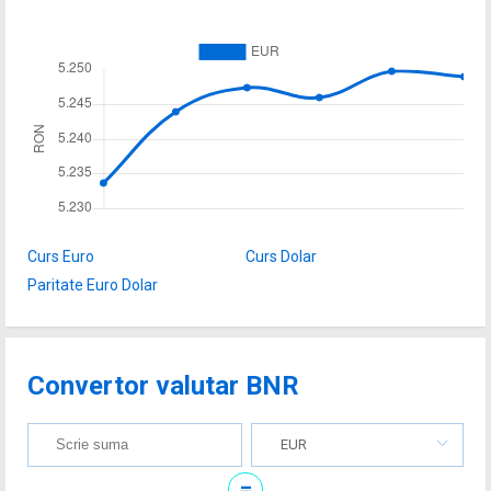
Curs Euro
Curs Dolar
Paritate Euro Dolar
Convertor valutar BNR
EUR
=