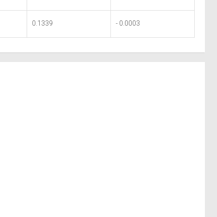
0.1339
- 0.0003