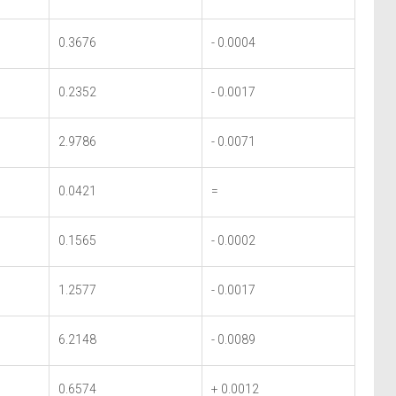
0.3676
- 0.0004
0.2352
- 0.0017
2.9786
- 0.0071
0.0421
=
0.1565
- 0.0002
1.2577
- 0.0017
6.2148
- 0.0089
0.6574
+ 0.0012