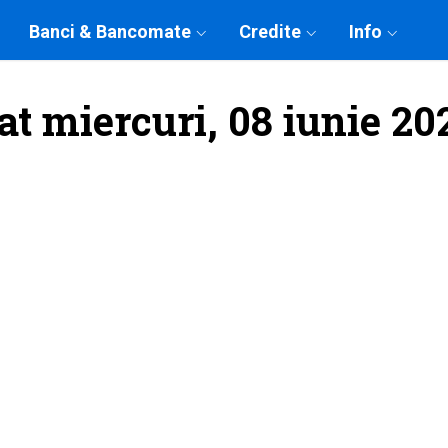
Banci & Bancomate
Credite
Info
at miercuri, 08 iunie 20