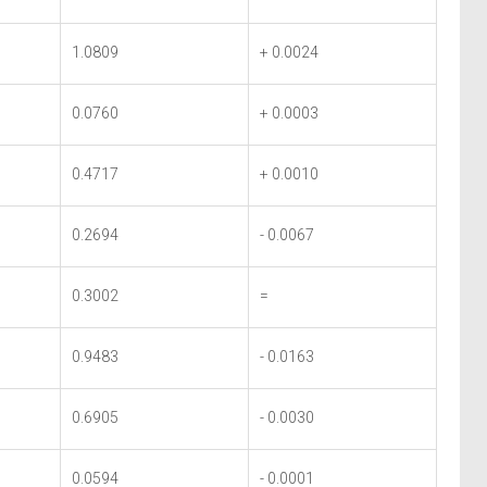
1.0809
+ 0.0024
0.0760
+ 0.0003
0.4717
+ 0.0010
0.2694
- 0.0067
0.3002
=
0.9483
- 0.0163
0.6905
- 0.0030
0.0594
- 0.0001