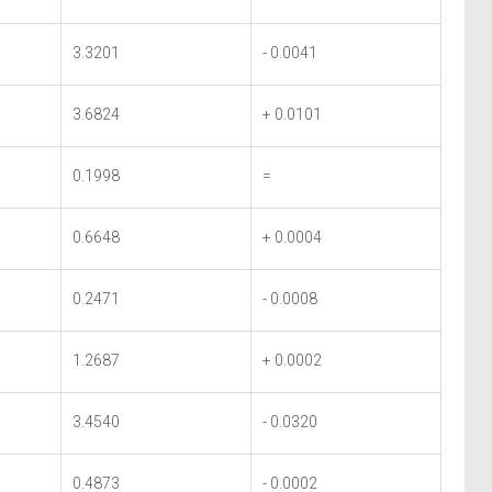
3.3201
- 0.0041
3.6824
+ 0.0101
0.1998
=
0.6648
+ 0.0004
0.2471
- 0.0008
1.2687
+ 0.0002
3.4540
- 0.0320
0.4873
- 0.0002