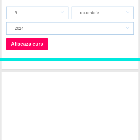
9
octombrie
2024