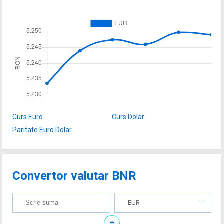
Curs Euro
Curs Dolar
Paritate Euro Dolar
Convertor valutar BNR
EUR
=