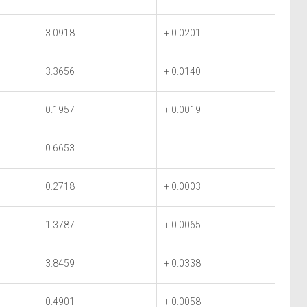
3.0918
+ 0.0201
3.3656
+ 0.0140
0.1957
+ 0.0019
0.6653
=
0.2718
+ 0.0003
1.3787
+ 0.0065
3.8459
+ 0.0338
0.4901
+ 0.0058