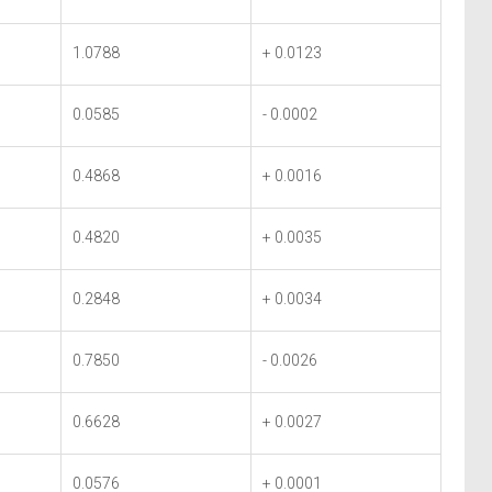
1.0788
+ 0.0123
0.0585
- 0.0002
0.4868
+ 0.0016
0.4820
+ 0.0035
0.2848
+ 0.0034
0.7850
- 0.0026
0.6628
+ 0.0027
0.0576
+ 0.0001