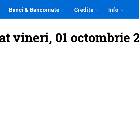
Banci & Bancomate
Credite
Info
at vineri, 01 octombrie 