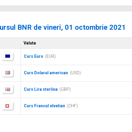
ursul BNR de vineri, 01 octombrie 2021
Valuta
Curs Euro
(EUR)
Curs Dolarul american
(USD)
Curs Lira sterlina
(GBP)
Curs Francul elvetian
(CHF)