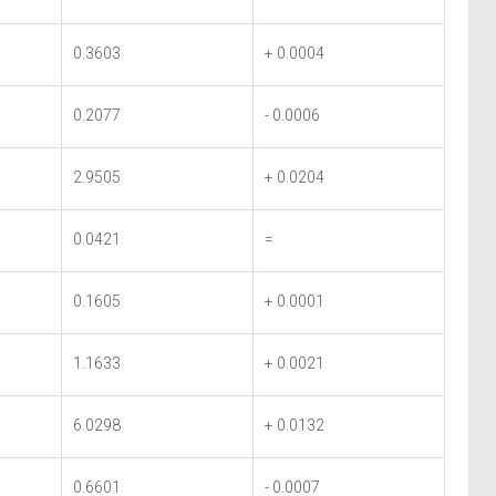
0.3603
+ 0.0004
0.2077
- 0.0006
2.9505
+ 0.0204
0.0421
=
0.1605
+ 0.0001
1.1633
+ 0.0021
6.0298
+ 0.0132
0.6601
- 0.0007