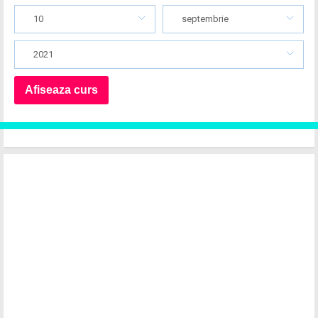
10
septembrie
2021