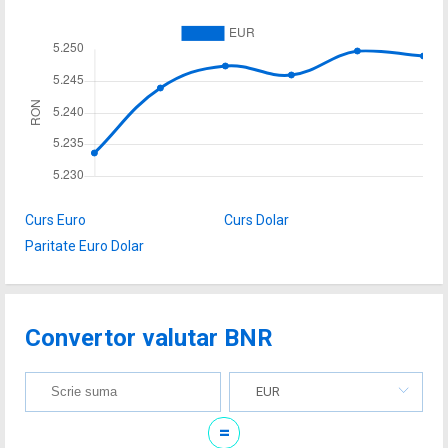
Curs Euro
Curs Dolar
Paritate Euro Dolar
Convertor valutar BNR
EUR
=