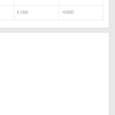
0.1326
- 0.0007