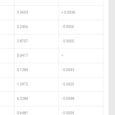
0.3603
+ 0.0036
0.2456
- 0.0056
2.8757
- 0.0005
0.0417
=
0.1289
- 0.0043
1.2972
- 0.0425
6.2284
- 0.0948
0.6481
- 0.0004