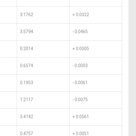
3.1762
+ 0.0322
3.5794
- 0.0465
0.2014
+ 0.0005
0.6574
- 0.0003
0.1953
- 0.0061
1.2117
- 0.0075
3.4142
+ 0.0561
0.4757
+ 0.0051