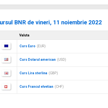
ursul BNR de vineri, 11 noiembrie 2022
Valuta
Curs Euro
(EUR)
Curs Dolarul american
(USD)
Curs Lira sterlina
(GBP)
Curs Francul elvetian
(CHF)