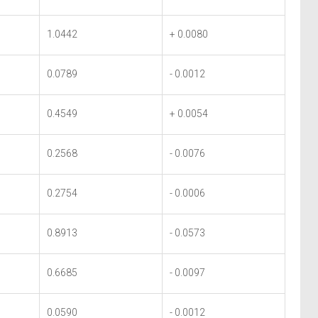
1.0442
+ 0.0080
0.0789
- 0.0012
0.4549
+ 0.0054
0.2568
- 0.0076
0.2754
- 0.0006
0.8913
- 0.0573
0.6685
- 0.0097
0.0590
- 0.0012