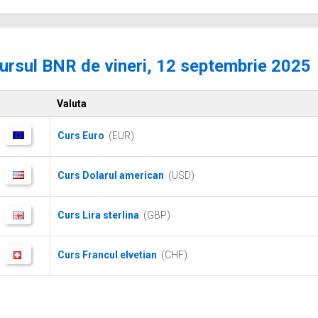
ursul BNR de vineri, 12 septembrie 2025
Valuta
Curs Euro
(EUR)
Curs Dolarul american
(USD)
Curs Lira sterlina
(GBP)
Curs Francul elvetian
(CHF)