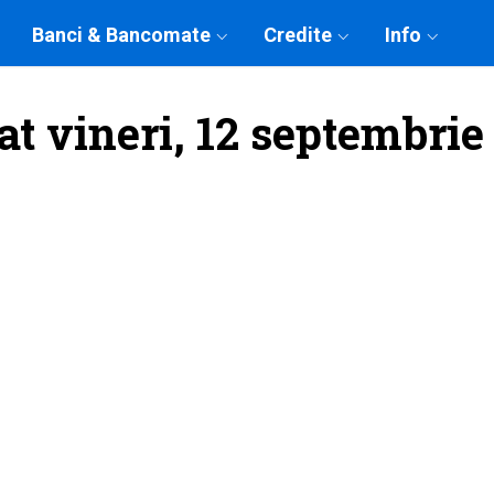
Banci & Bancomate
Credite
Info
at vineri, 12 septembrie