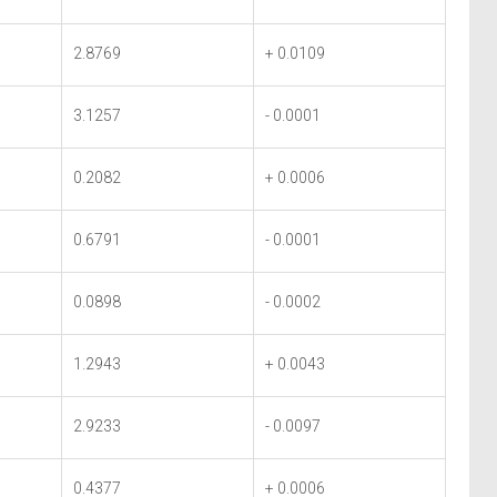
2.8769
+ 0.0109
3.1257
- 0.0001
0.2082
+ 0.0006
0.6791
- 0.0001
0.0898
- 0.0002
1.2943
+ 0.0043
2.9233
- 0.0097
0.4377
+ 0.0006