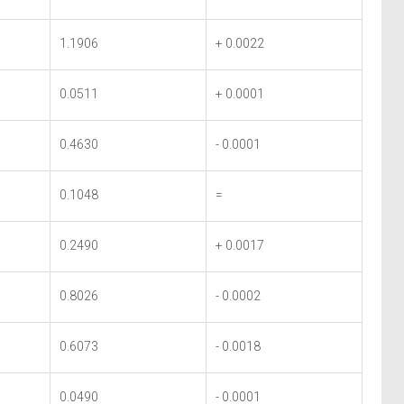
1.1906
+ 0.0022
0.0511
+ 0.0001
0.4630
- 0.0001
0.1048
=
0.2490
+ 0.0017
0.8026
- 0.0002
0.6073
- 0.0018
0.0490
- 0.0001