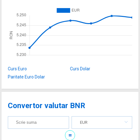
Curs Euro
Curs Dolar
Paritate Euro Dolar
Convertor valutar BNR
EUR
=