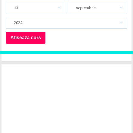
13
septembrie
2024