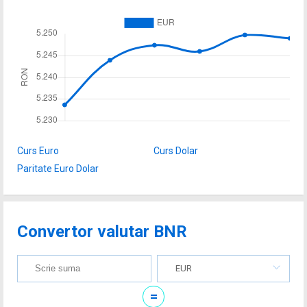
Curs Euro
Curs Dolar
Paritate Euro Dolar
Convertor valutar BNR
EUR
=