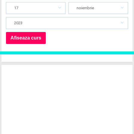
17
noiembrie
2023