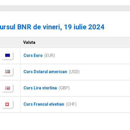
ursul BNR de vineri, 19 iulie 2024
Valuta
Curs Euro
(EUR)
Curs Dolarul american
(USD)
Curs Lira sterlina
(GBP)
Curs Francul elvetian
(CHF)