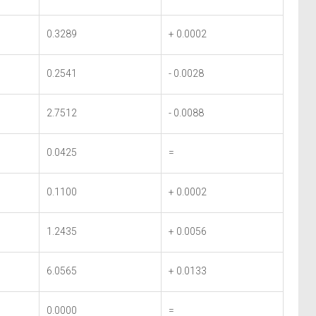
0.3289
+ 0.0002
0.2541
- 0.0028
2.7512
- 0.0088
0.0425
=
0.1100
+ 0.0002
1.2435
+ 0.0056
6.0565
+ 0.0133
0.0000
=