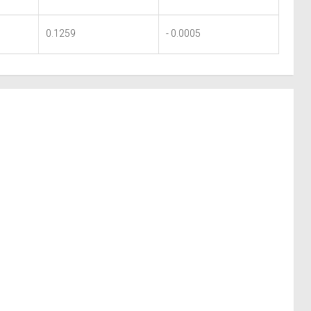
0.1259
- 0.0005