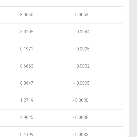
3.0560
- 0.0063
3.3295
+ 0.0044
0.1971
+ 0.0005
0.6663
+ 0.0002
0.0947
+ 0.0005
1.2719
- 0.0020
2.9025
- 0.0038
0.4199
- 0.0033