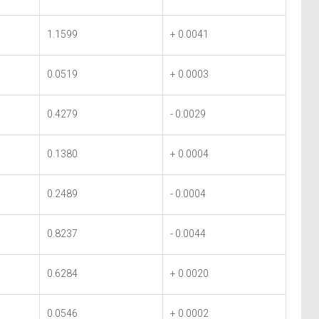
1.1599
+ 0.0041
0.0519
+ 0.0003
0.4279
- 0.0029
0.1380
+ 0.0004
0.2489
- 0.0004
0.8237
- 0.0044
0.6284
+ 0.0020
0.0546
+ 0.0002