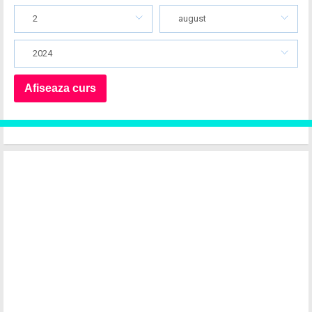
2
august
2024