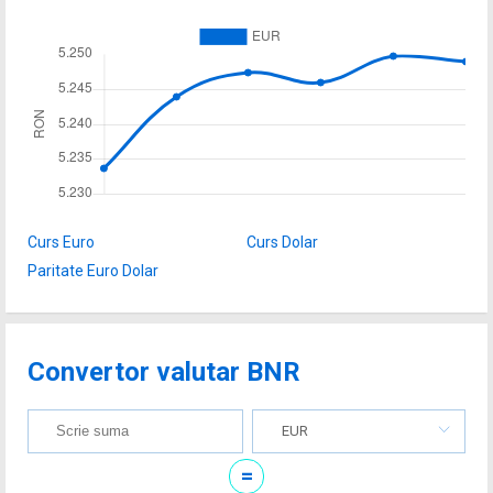
Curs Euro
Curs Dolar
Paritate Euro Dolar
Convertor valutar BNR
EUR
=