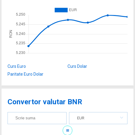
Curs Euro
Curs Dolar
Paritate Euro Dolar
Convertor valutar BNR
EUR
=