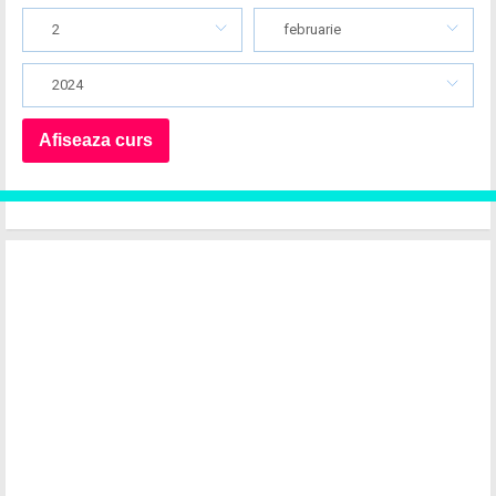
2
februarie
2024