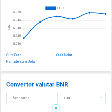
Curs Euro
Curs Dolar
Paritate Euro Dolar
Convertor valutar BNR
EUR
=