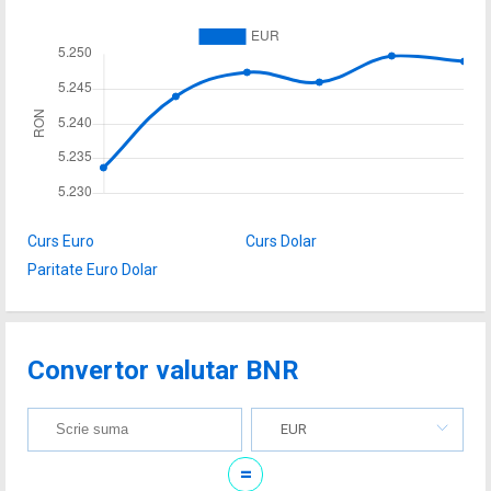
Curs Euro
Curs Dolar
Paritate Euro Dolar
Convertor valutar BNR
EUR
=