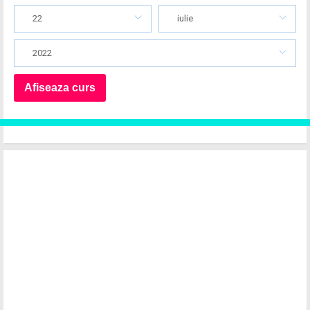
22
iulie
2022