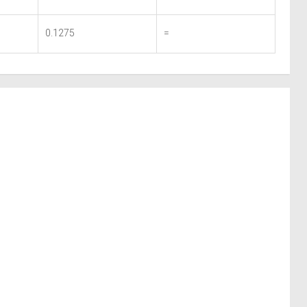
0.1275
=