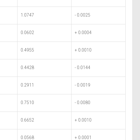
1.0747
- 0.0025
0.0602
+ 0.0004
0.4955
+ 0.0010
0.4428
- 0.0144
0.2911
- 0.0019
0.7510
- 0.0080
0.6652
+ 0.0010
0.0568
+ 0.0001