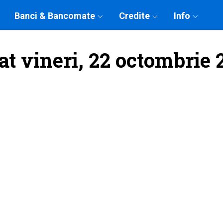
Banci & Bancomate
Credite
Info
at vineri, 22 octombrie 