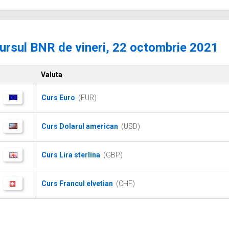
ursul BNR de vineri, 22 octombrie 2021
Valuta
Curs Euro
(EUR)
Curs Dolarul american
(USD)
Curs Lira sterlina
(GBP)
Curs Francul elvetian
(CHF)