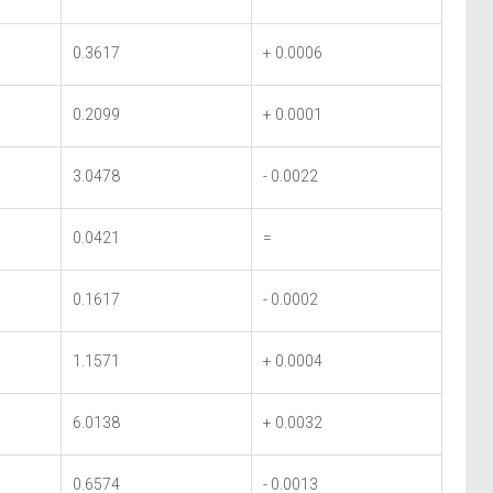
0.3617
+ 0.0006
0.2099
+ 0.0001
3.0478
- 0.0022
0.0421
=
0.1617
- 0.0002
1.1571
+ 0.0004
6.0138
+ 0.0032
0.6574
- 0.0013