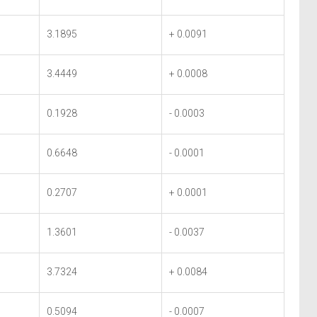
3.1895
+ 0.0091
3.4449
+ 0.0008
0.1928
- 0.0003
0.6648
- 0.0001
0.2707
+ 0.0001
1.3601
- 0.0037
3.7324
+ 0.0084
0.5094
- 0.0007