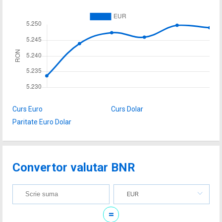
Curs Euro
Curs Dolar
Paritate Euro Dolar
Convertor valutar BNR
EUR
=