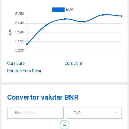
Curs Euro
Curs Dolar
Paritate Euro Dolar
Convertor valutar BNR
EUR
=