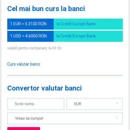
Cel mai bun curs la banci
1 EUR = 5.3100 RON
la Credit Europe Bank
1 USD = 4.6000 RON
la Credit Europe Bank
valabil pentru cumparare, la 09.30
Curs valutar banci
Convertor valutar banci
EUR
Vreau sa cumpar