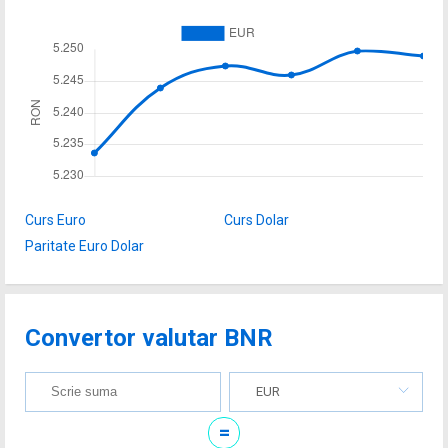
Curs Euro
Curs Dolar
Paritate Euro Dolar
Convertor valutar BNR
EUR
=