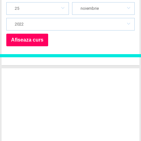
25
noiembrie
2022