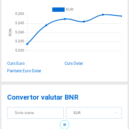
Curs Euro
Curs Dolar
Paritate Euro Dolar
Convertor valutar BNR
EUR
=