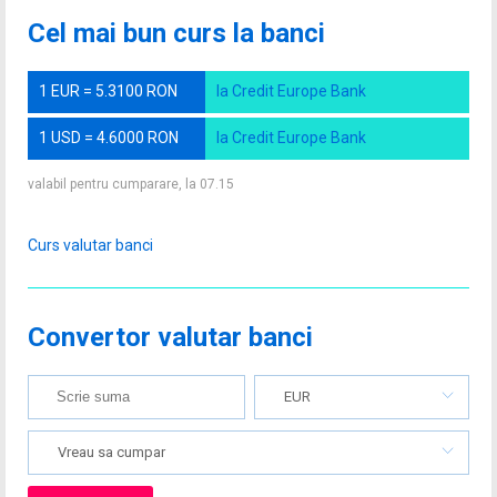
Cel mai bun curs la banci
1 EUR = 5.3100 RON
la Credit Europe Bank
1 USD = 4.6000 RON
la Credit Europe Bank
valabil pentru cumparare, la 07.15
Curs valutar banci
Convertor valutar banci
EUR
Vreau sa cumpar