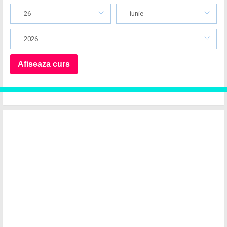
26
iunie
2026