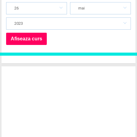
26
mai
2023