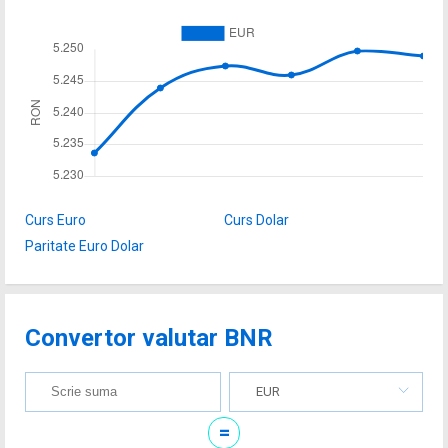
Curs Euro
Curs Dolar
Paritate Euro Dolar
Convertor valutar BNR
EUR
=