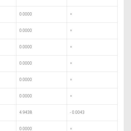
0.0000
=
0.0000
=
0.0000
=
0.0000
=
0.0000
=
0.0000
=
4.9438
- 0.0043
0.0000
=