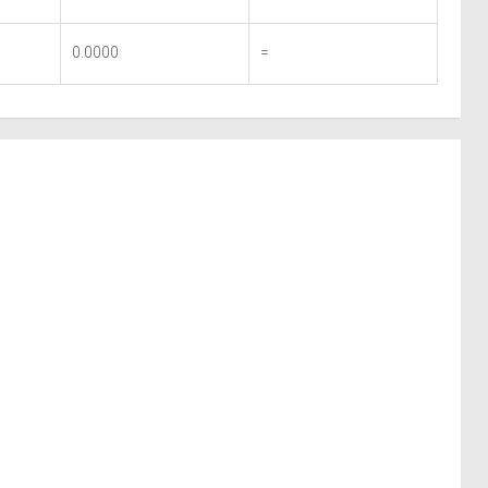
0.0000
=