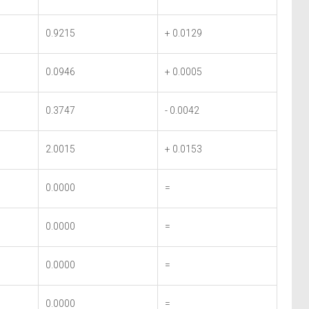
0.9215
+ 0.0129
0.0946
+ 0.0005
0.3747
- 0.0042
2.0015
+ 0.0153
0.0000
=
0.0000
=
0.0000
=
0.0000
=