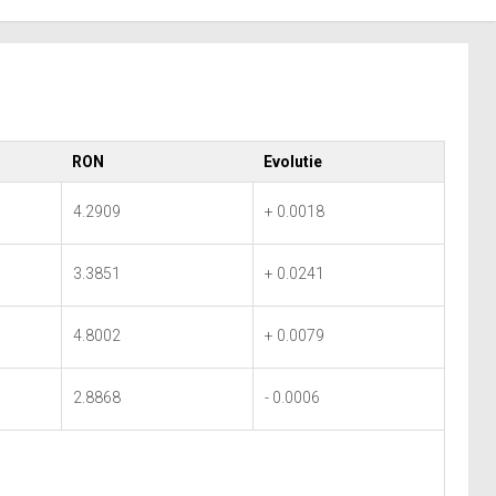
RON
Evolutie
4.2909
+ 0.0018
3.3851
+ 0.0241
4.8002
+ 0.0079
2.8868
- 0.0006