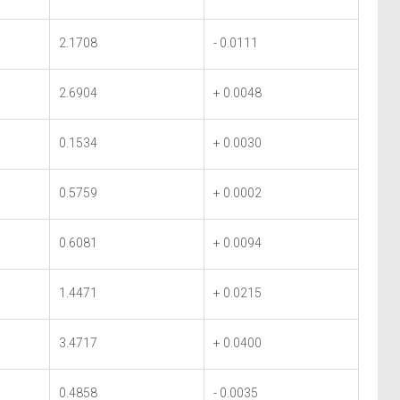
2.1708
- 0.0111
2.6904
+ 0.0048
0.1534
+ 0.0030
0.5759
+ 0.0002
0.6081
+ 0.0094
1.4471
+ 0.0215
3.4717
+ 0.0400
0.4858
- 0.0035