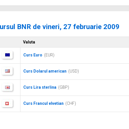
ursul BNR de vineri, 27 februarie 2009
Valuta
Curs Euro
(EUR)
Curs Dolarul american
(USD)
Curs Lira sterlina
(GBP)
Curs Francul elvetian
(CHF)