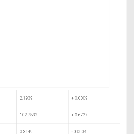
2.1939
+ 0.0009
102.7832
+ 0.6727
0.3149
- 0.0004