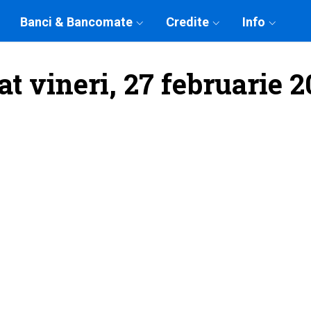
Banci & Bancomate
Credite
Info
at vineri, 27 februarie 