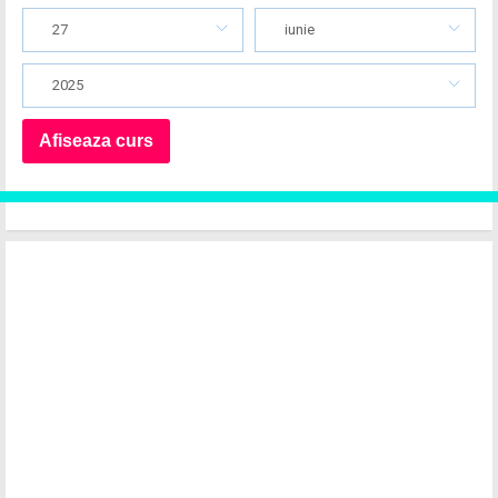
27
iunie
2025