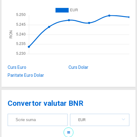
Curs Euro
Curs Dolar
Paritate Euro Dolar
Convertor valutar BNR
EUR
=