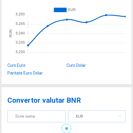
Curs Euro
Curs Dolar
Paritate Euro Dolar
Convertor valutar BNR
EUR
=