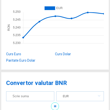
Curs Euro
Curs Dolar
Paritate Euro Dolar
Convertor valutar BNR
EUR
=