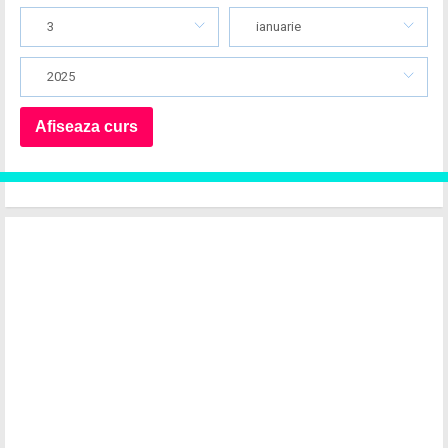
3
ianuarie
2025