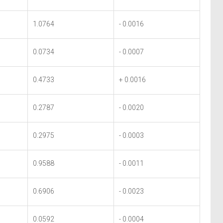
1.0764
- 0.0016
0.0734
- 0.0007
0.4733
+ 0.0016
0.2787
- 0.0020
0.2975
- 0.0003
0.9588
- 0.0011
0.6906
- 0.0023
0.0592
- 0.0004