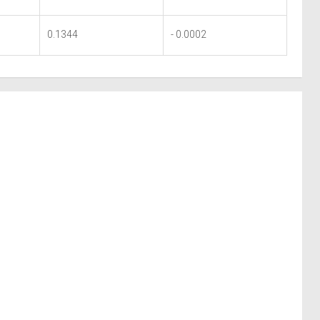
0.1344
- 0.0002