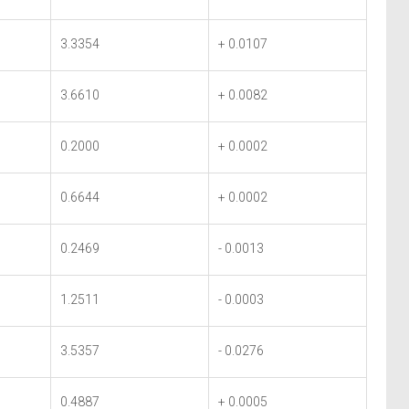
3.3354
+ 0.0107
3.6610
+ 0.0082
0.2000
+ 0.0002
0.6644
+ 0.0002
0.2469
- 0.0013
1.2511
- 0.0003
3.5357
- 0.0276
0.4887
+ 0.0005