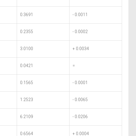
0.3691
- 0.0011
0.2355
- 0.0002
3.0100
+ 0.0034
0.0421
=
0.1565
- 0.0001
1.2523
- 0.0065
6.2109
- 0.0206
0.6564
+ 0.0004