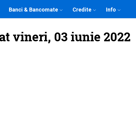
Banci & Bancomate
Credite
Info
at vineri, 03 iunie 2022