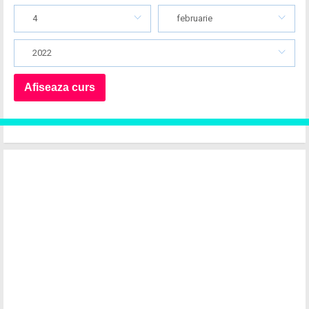
4
februarie
2022