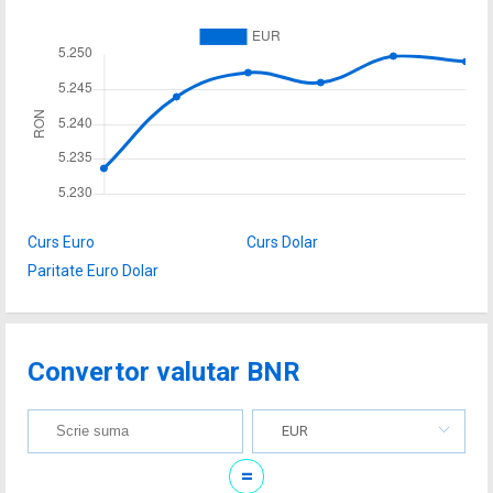
Curs Euro
Curs Dolar
Paritate Euro Dolar
Convertor valutar BNR
EUR
=