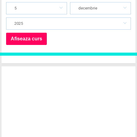
5
decembrie
2025