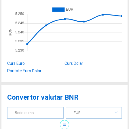
Curs Euro
Curs Dolar
Paritate Euro Dolar
Convertor valutar BNR
EUR
=