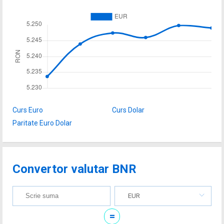
Curs Euro
Curs Dolar
Paritate Euro Dolar
Convertor valutar BNR
EUR
=