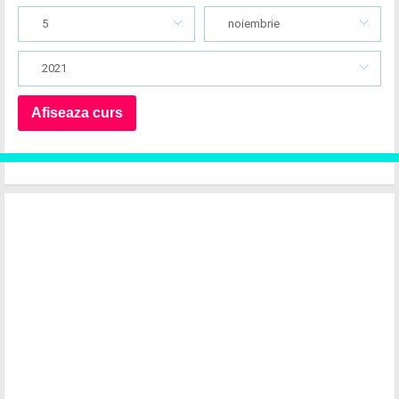
5
noiembrie
2021