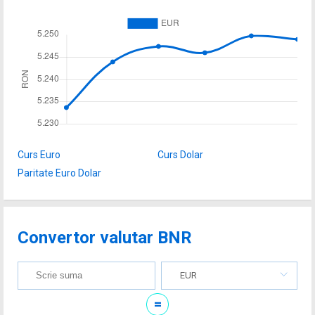
Curs Euro
Curs Dolar
Paritate Euro Dolar
Convertor valutar BNR
EUR
=