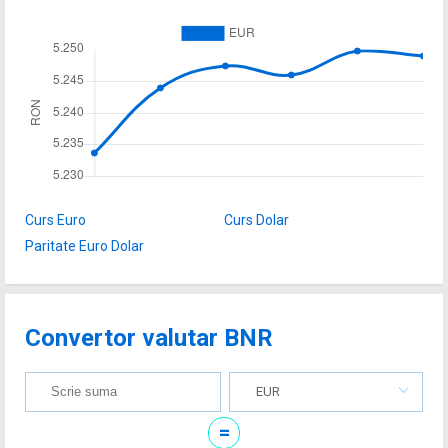
Curs Euro
Curs Dolar
Paritate Euro Dolar
Convertor valutar BNR
EUR
=