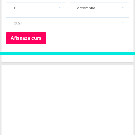
8
octombrie
2021