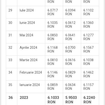
RON
RON
RON
29
Iulie 2024
6.0717
6.0394
6.1102
RON
RON
RON
30
Iunie 2024
6.1035
6.0612
6.1360
RON
RON
RON
31
Mai 2024
6.0850
6.0641
6.1277
RON
RON
RON
32
Aprilie 2024
6.1168
6.0700
6.1567
RON
RON
RON
33
Martie 2024
6.0810
6.0616
6.1038
RON
RON
RON
34
Februarie 2024
6.1146
6.0829
6.1462
RON
RON
RON
35
Ianuarie 2024
6.0859
6.0634
6.1157
RON
RON
RON
36
2023
6.1033
5.9503
6.2240
RON
RON
RON