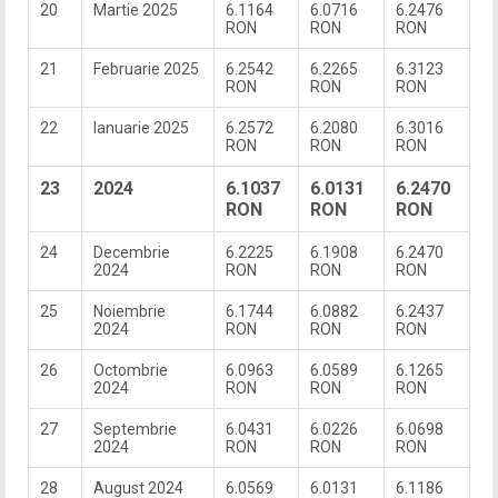
20
Martie 2025
6.1164
6.0716
6.2476
RON
RON
RON
21
Februarie 2025
6.2542
6.2265
6.3123
RON
RON
RON
22
Ianuarie 2025
6.2572
6.2080
6.3016
RON
RON
RON
23
2024
6.1037
6.0131
6.2470
RON
RON
RON
24
Decembrie
6.2225
6.1908
6.2470
2024
RON
RON
RON
25
Noiembrie
6.1744
6.0882
6.2437
2024
RON
RON
RON
26
Octombrie
6.0963
6.0589
6.1265
2024
RON
RON
RON
27
Septembrie
6.0431
6.0226
6.0698
2024
RON
RON
RON
28
August 2024
6.0569
6.0131
6.1186