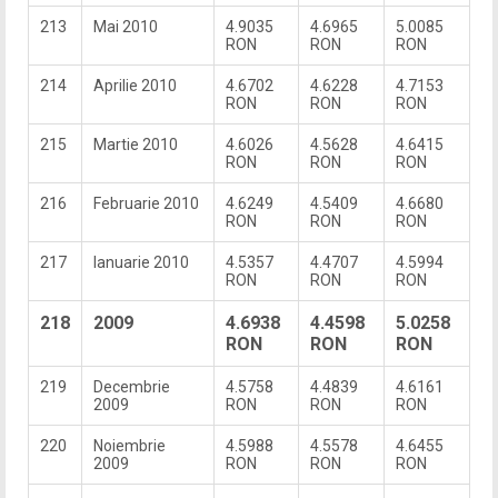
213
Mai 2010
4.9035
4.6965
5.0085
RON
RON
RON
214
Aprilie 2010
4.6702
4.6228
4.7153
RON
RON
RON
215
Martie 2010
4.6026
4.5628
4.6415
RON
RON
RON
216
Februarie 2010
4.6249
4.5409
4.6680
RON
RON
RON
217
Ianuarie 2010
4.5357
4.4707
4.5994
RON
RON
RON
218
2009
4.6938
4.4598
5.0258
RON
RON
RON
219
Decembrie
4.5758
4.4839
4.6161
2009
RON
RON
RON
220
Noiembrie
4.5988
4.5578
4.6455
2009
RON
RON
RON