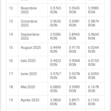
12
Noiembrie
5.9763
5.9545
5.9985
2025
RON
RON
RON
13
Octombrie
5.9635
5.9381
5.9874
2025
RON
RON
RON
14
Septembrie
5.9285
5.8945
5.9604
2025
RON
RON
RON
15
August 2025
5.9494
5.9170
6.0244
RON
RON
RON
16
Iulie 2025
5.9422
5.9068
6.0150
RON
RON
RON
17
Iunie 2025
5.9767
5.9378
6.0359
RON
RON
RON
18
Mai 2025
6.0800
5.9389
6.1678
RON
RON
RON
19
Aprilie 2025
5.9820
5.8971
6.1163
RON
RON
RON