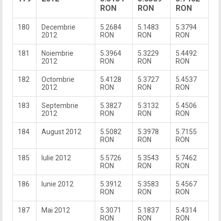
RON
RON
RON
180
Decembrie
5.2684
5.1483
5.3794
2012
RON
RON
RON
181
Noiembrie
5.3964
5.3229
5.4492
2012
RON
RON
RON
182
Octombrie
5.4128
5.3727
5.4537
2012
RON
RON
RON
183
Septembrie
5.3827
5.3132
5.4506
2012
RON
RON
RON
184
August 2012
5.5082
5.3978
5.7155
RON
RON
RON
185
Iulie 2012
5.5726
5.3543
5.7462
RON
RON
RON
186
Iunie 2012
5.3912
5.3583
5.4567
RON
RON
RON
187
Mai 2012
5.3071
5.1837
5.4314
RON
RON
RON