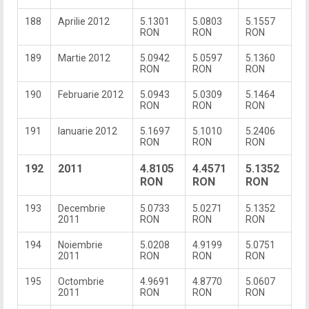
188
Aprilie 2012
5.1301
5.0803
5.1557
RON
RON
RON
189
Martie 2012
5.0942
5.0597
5.1360
RON
RON
RON
190
Februarie 2012
5.0943
5.0309
5.1464
RON
RON
RON
191
Ianuarie 2012
5.1697
5.1010
5.2406
RON
RON
RON
192
2011
4.8105
4.4571
5.1352
RON
RON
RON
193
Decembrie
5.0733
5.0271
5.1352
2011
RON
RON
RON
194
Noiembrie
5.0208
4.9199
5.0751
2011
RON
RON
RON
195
Octombrie
4.9691
4.8770
5.0607
2011
RON
RON
RON