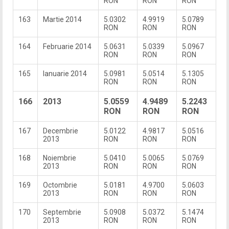
RON
RON
RON
163
Martie 2014
5.0302
4.9919
5.0789
RON
RON
RON
164
Februarie 2014
5.0631
5.0339
5.0967
RON
RON
RON
165
Ianuarie 2014
5.0981
5.0514
5.1305
RON
RON
RON
166
2013
5.0559
4.9489
5.2243
RON
RON
RON
167
Decembrie
5.0122
4.9817
5.0516
2013
RON
RON
RON
168
Noiembrie
5.0410
5.0065
5.0769
2013
RON
RON
RON
169
Octombrie
5.0181
4.9700
5.0603
2013
RON
RON
RON
170
Septembrie
5.0908
5.0372
5.1474
2013
RON
RON
RON