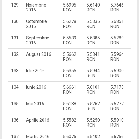
129
Noiembrie
5.6995
5.6140
5.7646
2016
RON
RON
RON
130
Octombrie
5.6278
5.5335
5.6851
2016
RON
RON
RON
131
Septembrie
5.5539
5.5385
5.5789
2016
RON
RON
RON
132
August 2016
5.5662
5.5341
5.5964
RON
RON
RON
133
Iulie 2016
5.6355
5.5944
5.6900
RON
RON
RON
134
Iunie 2016
5.6661
5.6101
5.7173
RON
RON
RON
135
Mai 2016
5.6138
5.5262
5.6777
RON
RON
RON
136
Aprilie 2016
5.5582
5.5250
5.5910
RON
RON
RON
137
Martie 2016
5.6075
5.5402
5.6756