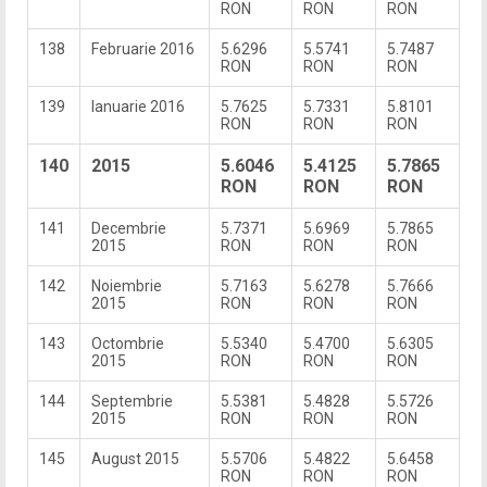
RON
RON
RON
138
Februarie 2016
5.6296
5.5741
5.7487
RON
RON
RON
139
Ianuarie 2016
5.7625
5.7331
5.8101
RON
RON
RON
140
2015
5.6046
5.4125
5.7865
RON
RON
RON
141
Decembrie
5.7371
5.6969
5.7865
2015
RON
RON
RON
142
Noiembrie
5.7163
5.6278
5.7666
2015
RON
RON
RON
143
Octombrie
5.5340
5.4700
5.6305
2015
RON
RON
RON
144
Septembrie
5.5381
5.4828
5.5726
2015
RON
RON
RON
145
August 2015
5.5706
5.4822
5.6458
RON
RON
RON