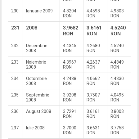
230
Ianuarie 2009
4.8204
4.4598
4.9803
RON
RON
RON
231
2008
3.9682
3.6161
4.5240
RON
RON
RON
232
Decembrie
4.4345
4.2680
4.5240
2008
RON
RON
RON
233
Noiembrie
4.3967
4.2637
4.4849
2008
RON
RON
RON
234
Octombrie
4.2488
4.0662
4.4330
2008
RON
RON
RON
235
Septembrie
3.9208
3.7507
4.0495
2008
RON
RON
RON
236
August 2008
3.7291
3.6161
3.8003
RON
RON
RON
237
Iulie 2008
3.7000
3.6631
3.7758
RON
RON
RON