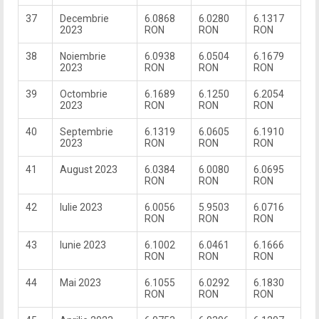
37
Decembrie
6.0868
6.0280
6.1317
2023
RON
RON
RON
38
Noiembrie
6.0938
6.0504
6.1679
2023
RON
RON
RON
39
Octombrie
6.1689
6.1250
6.2054
2023
RON
RON
RON
40
Septembrie
6.1319
6.0605
6.1910
2023
RON
RON
RON
41
August 2023
6.0384
6.0080
6.0695
RON
RON
RON
42
Iulie 2023
6.0056
5.9503
6.0716
RON
RON
RON
43
Iunie 2023
6.1002
6.0461
6.1666
RON
RON
RON
44
Mai 2023
6.1055
6.0292
6.1830
RON
RON
RON